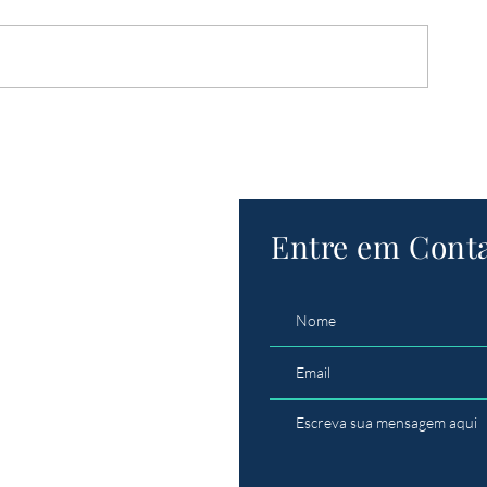
Entre em Cont