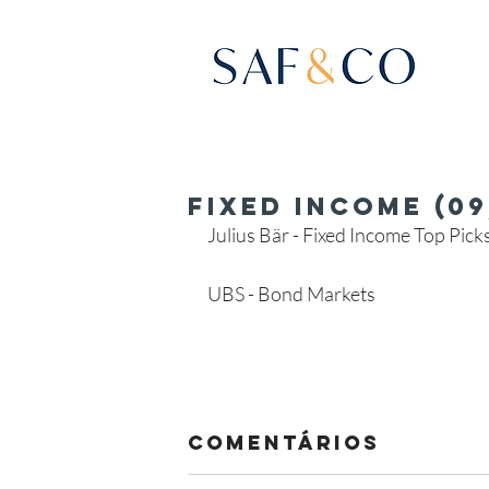
Fixed Income (09
Julius Bär - Fixed Income Top Picks 
UBS - Bond Markets
Comentários