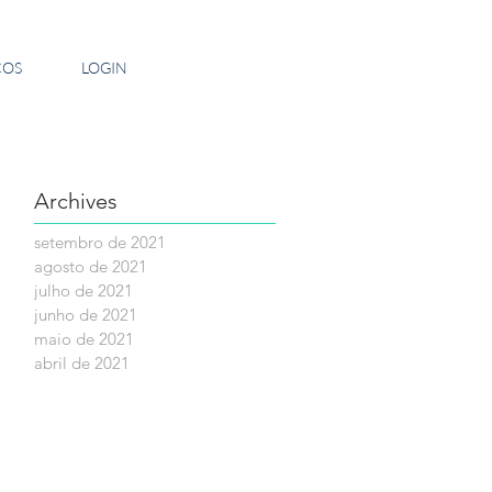
ÇOS
LOGIN
Archives
setembro de 2021
agosto de 2021
julho de 2021
junho de 2021
maio de 2021
abril de 2021