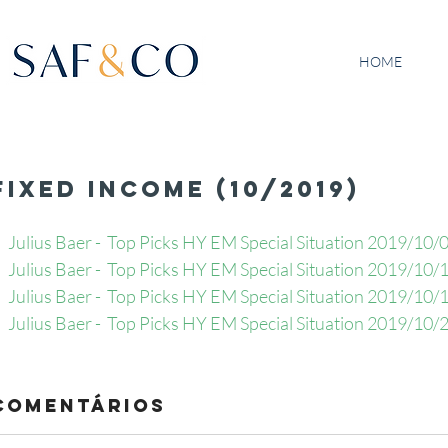
HOME
Fixed Income (10/2019)
Julius Baer -  Top Picks HY EM Special Situation 2019/10/
Julius Baer -  Top Picks HY EM Special Situation 2019/10/
Julius Baer -  Top Picks HY EM Special Situation 2019/10/
Julius Baer -  Top Picks HY EM Special Situation 2019/10/
Comentários