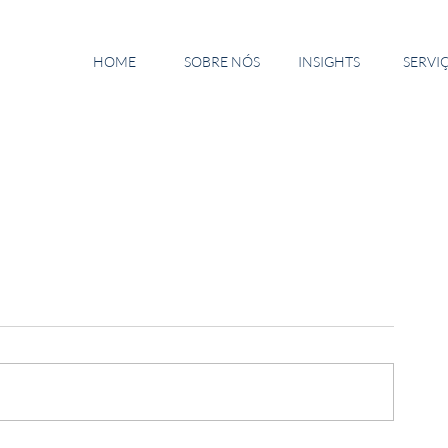
HOME
SOBRE NÓS
INSIGHTS
SERVI