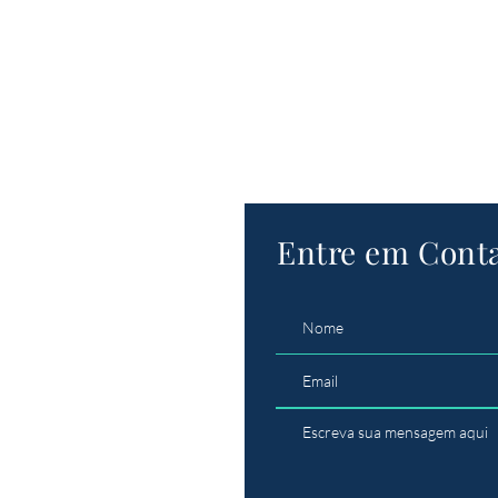
Entre em Cont