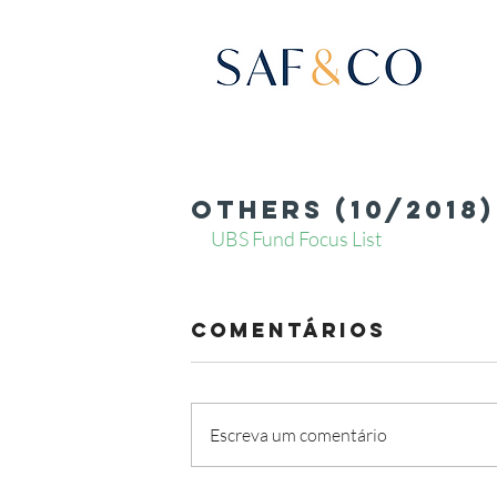
OTHERS (10/2018)
UBS Fund Focus List
Comentários
Escreva um comentário