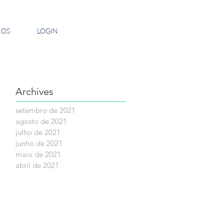
ÇOS
LOGIN
Archives
setembro de 2021
agosto de 2021
julho de 2021
junho de 2021
maio de 2021
abril de 2021